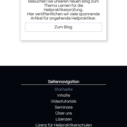
Besuchen Sie unseren neuen Blog zum
Thema Lernen für die
Heilpraktikerprüfung.
Hier veröffentlichen wir viele spannende
Artikel für angehende Heilpraktiker.
Zum Blog
Seitennavigation
Startseite
Inhalte
Videotutorials
Seminare
Über uns
Lizenzen
Lizenz für Heilpraktikerschulen