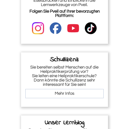
Eselsbrücken und Einblicke in die
Lernwerkzeuge von Pveil.
Folgen Sie Pveil auf Ihrer bevorzugten
Plattform:
Schullizenz
Sie bereiten selbst Menschen auf die
Heilpraktikerprüfung vor?
Sie leiten eine Heilpraktikerschule?
Dann könnte die Schullizenz sehr
interessant für Sie sein!
Mehr Infos
Unser Lernblog