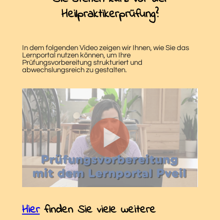
Heilpraktikerprüfung?
In dem folgenden Video zeigen wir Ihnen, wie Sie das
Lernportal nutzen können, um Ihre
Prüfungsvorbereitung strukturiert und
abwechslungsreich zu gestalten.
Hier
finden Sie viele weitere