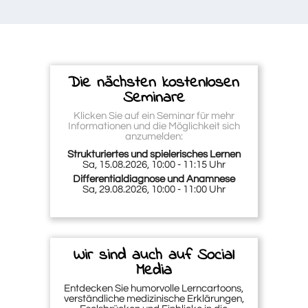
Die nächsten kostenlosen
Seminare
Klicken Sie auf ein Seminar für mehr
Informationen und die Möglichkeit sich
anzumelden:
Strukturiertes und spielerisches Lernen
Sa, 15.08.2026, 10:00 - 11:15 Uhr
Differentialdiagnose und Anamnese
Sa, 29.08.2026, 10:00 - 11:00 Uhr
Wir sind auch auf Social
Media
Entdecken Sie humorvolle Lerncartoons,
verständliche medizinische Erklärungen,