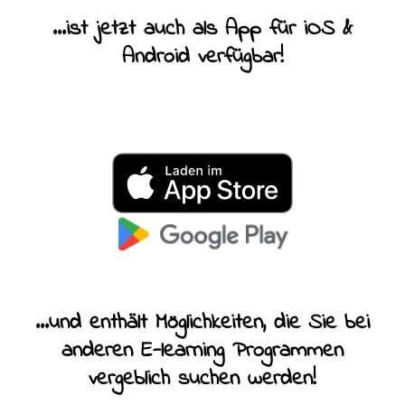
...ist jetzt auch als App für iOS &
Android verfügbar!
...und enthält Möglichkeiten, die Sie bei
anderen E-learning Programmen
vergeblich suchen werden!