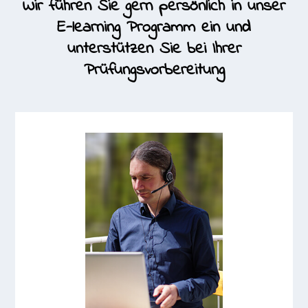
Wir führen Sie gern persönlich in unser
E-learning Programm ein und
unterstützen Sie bei Ihrer
Prüfungsvorbereitung