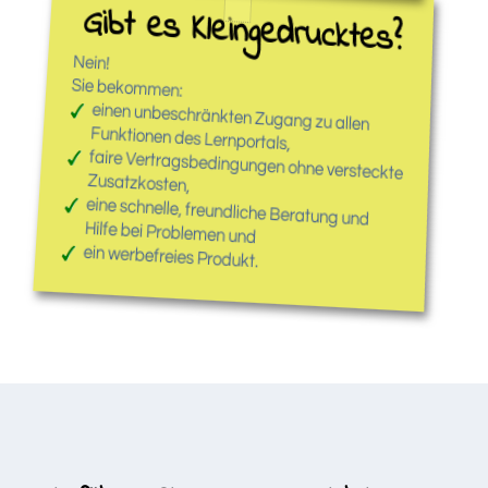
Gibt es Kleingedrucktes?
Nein!
Sie bekommen:
einen unbeschränkten Zugang zu allen
Funktionen des Lernportals,
faire Vertragsbedingungen ohne versteckte
Zusatzkosten,
eine schnelle, freundliche Beratung und
Hilfe bei Problemen und
ein werbefreies Produkt.