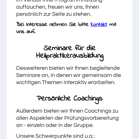
auftauchen, freuen wir uns, Ihnen
persönlich zur Seite zu stehen.
Bei Interesse nehmen Sie bitte
Kontakt
mit
uns auf.
Seminare für die
Heilpraktikerausbildung
Desweiteren bieten wir Ihnen begleitende
Seminare an, in denen wir gemeinsam die
wichtigen Themen interaktiv erarbeiten.
Persönliche Coachings
Außerdem bieten wir Ihnen Coachings zu
allen Aspekten der Prüfungsvorbereitung
an - einzeln oder in der Gruppe.
Unsere Schwerpunkte sind u.a.: