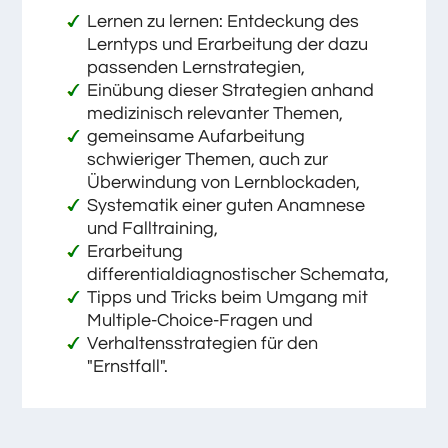
Lernen zu lernen: Entdeckung des
Lerntyps und Erarbeitung der dazu
passenden Lernstrategien,
Einübung dieser Strategien anhand
medizinisch relevanter Themen,
gemeinsame Aufarbeitung
schwieriger Themen, auch zur
Überwindung von Lernblockaden,
Systematik einer guten Anamnese
und Falltraining,
Erarbeitung
differentialdiagnostischer Schemata,
Tipps und Tricks beim Umgang mit
Multiple-Choice-Fragen und
Verhaltensstrategien für den
"Ernstfall".