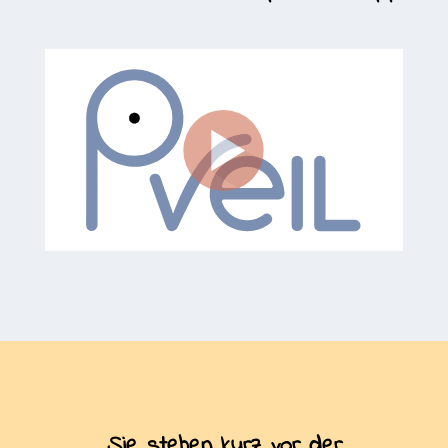
Sie stehen kurz vor der