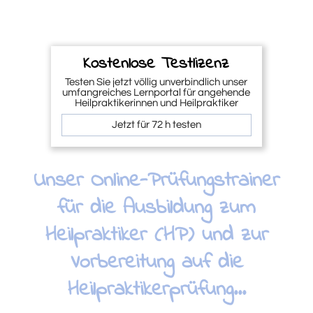
Kostenlose Testlizenz
Testen Sie jetzt völlig unverbindlich unser
umfangreiches Lernportal für angehende
Heilpraktikerinnen und Heilpraktiker
Jetzt für 72 h testen
Unser Online-Prüfungstrainer
für die Ausbildung zum
Heilpraktiker (HP) und zur
Vorbereitung auf die
Heilpraktikerprüfung...