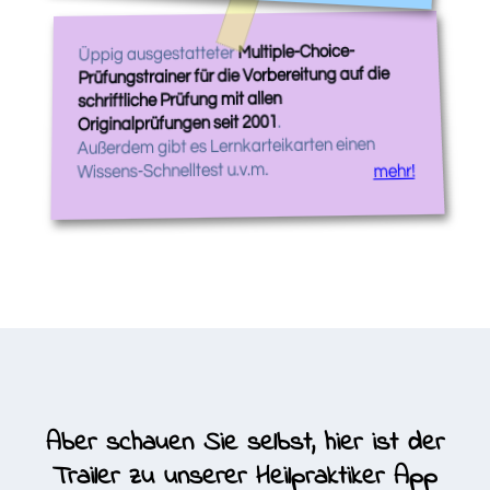
Multiple-Choice-
Üppig ausgestatteter
Prüfungstrainer für die Vorbereitung auf die
schriftliche Prüfung mit allen
.
Originalprüfungen seit 2001
Außerdem gibt es Lernkarteikarten einen
Wissens-Schnelltest u.v.m.
mehr!
Aber schauen Sie selbst, hier ist der
Trailer zu unserer Heilpraktiker App