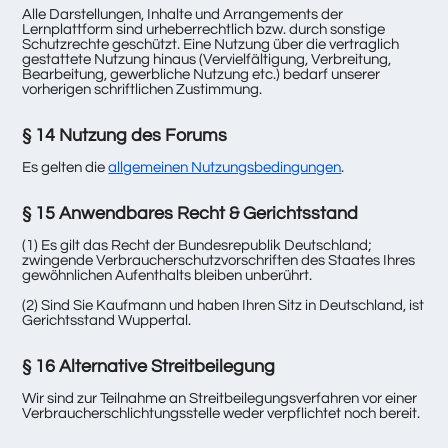
Alle Darstellungen, Inhalte und Arrangements der
Lernplattform sind urheberrechtlich bzw. durch sonstige
Schutzrechte geschützt. Eine Nutzung über die vertraglich
gestattete Nutzung hinaus (Vervielfältigung, Verbreitung,
Bearbeitung, gewerbliche Nutzung etc.) bedarf unserer
vorherigen schriftlichen Zustimmung.
§ 14 Nutzung des Forums
Es gelten die
allgemeinen Nutzungsbedingungen
.
§ 15 Anwendbares Recht & Gerichtsstand
(1) Es gilt das Recht der Bundesrepublik Deutschland;
zwingende Verbraucherschutzvorschriften des Staates Ihres
gewöhnlichen Aufenthalts bleiben unberührt.
(2) Sind Sie Kaufmann und haben Ihren Sitz in Deutschland, ist
Gerichtsstand Wuppertal.
§ 16 Alternative Streitbeilegung
Wir sind zur Teilnahme an Streitbeilegungsverfahren vor einer
Verbraucherschlichtungsstelle weder verpflichtet noch bereit.