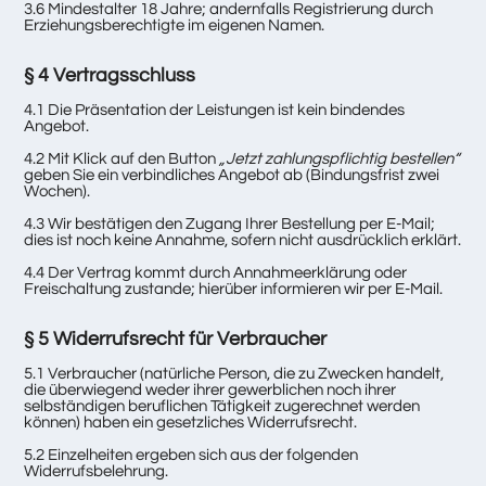
3.6 Mindestalter 18 Jahre; andernfalls Registrierung durch
Erziehungsberechtigte im eigenen Namen.
§ 4 Vertragsschluss
4.1 Die Präsentation der Leistungen ist kein bindendes
Angebot.
4.2 Mit Klick auf den Button
„Jetzt zahlungspflichtig bestellen“
geben Sie ein verbindliches Angebot ab (Bindungsfrist zwei
Wochen).
4.3 Wir bestätigen den Zugang Ihrer Bestellung per E-Mail;
dies ist noch keine Annahme, sofern nicht ausdrücklich erklärt.
4.4 Der Vertrag kommt durch Annahmeerklärung oder
Freischaltung zustande; hierüber informieren wir per E-Mail.
§ 5 Widerrufsrecht für Verbraucher
5.1 Verbraucher (natürliche Person, die zu Zwecken handelt,
die überwiegend weder ihrer gewerblichen noch ihrer
selbständigen beruflichen Tätigkeit zugerechnet werden
können) haben ein gesetzliches Widerrufsrecht.
5.2 Einzelheiten ergeben sich aus der folgenden
Widerrufsbelehrung.