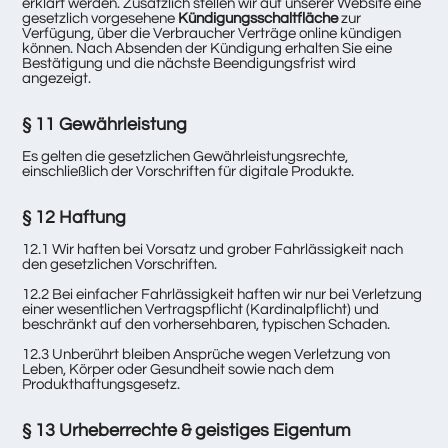
erklärt werden. Zusätzlich stellen wir auf unserer Website eine
gesetzlich vorgesehene
Kündigungsschaltfläche
zur
Verfügung, über die Verbraucher Verträge online kündigen
können. Nach Absenden der Kündigung erhalten Sie eine
Bestätigung und die nächste Beendigungsfrist wird
angezeigt.
§ 11 Gewährleistung
Es gelten die gesetzlichen Gewährleistungsrechte,
einschließlich der Vorschriften für digitale Produkte.
§ 12 Haftung
12.1 Wir haften bei Vorsatz und grober Fahrlässigkeit nach
den gesetzlichen Vorschriften.
12.2 Bei einfacher Fahrlässigkeit haften wir nur bei Verletzung
einer wesentlichen Vertragspflicht (Kardinalpflicht) und
beschränkt auf den vorhersehbaren, typischen Schaden.
12.3 Unberührt bleiben Ansprüche wegen Verletzung von
Leben, Körper oder Gesundheit sowie nach dem
Produkthaftungsgesetz.
§ 13 Urheberrechte & geistiges Eigentum