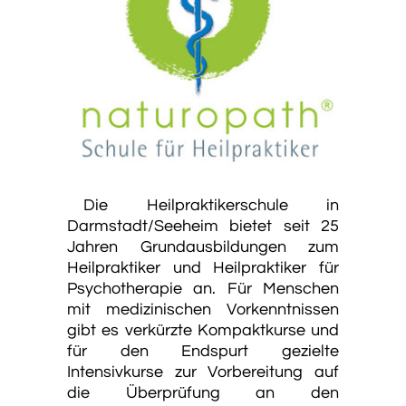
Die Heilpraktikerschule in
Darmstadt/Seeheim bietet seit 25
Jahren Grundausbildungen zum
Heilpraktiker und Heilpraktiker für
Psychotherapie an. Für Menschen
mit medizinischen Vorkenntnissen
gibt es verkürzte Kompaktkurse und
für den Endspurt gezielte
Intensivkurse zur Vorbereitung auf
die Überprüfung an den