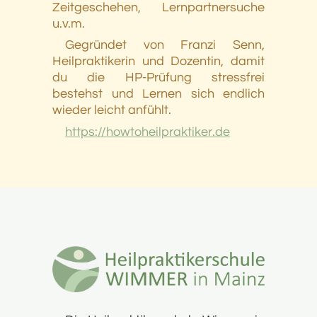
Zeitgeschehen, Lernpartnersuche
u.v.m.
Gegründet von Franzi Senn,
Heilpraktikerin und Dozentin, damit
du die HP-Prüfung stressfrei
bestehst und Lernen sich endlich
wieder leicht anfühlt.
https://howtoheilpraktiker.de