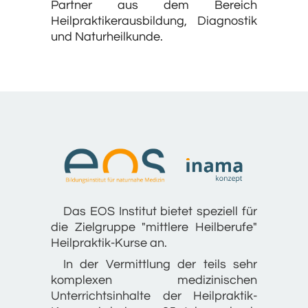
Partner aus dem Bereich
Heilpraktikerausbildung, Diagnostik
und Naturheilkunde.
Das EOS Institut bietet speziell für
die Zielgruppe "mittlere Heilberufe"
Heilpraktik-Kurse an.
In der Vermittlung der teils sehr
komplexen medizinischen
Unterrichtsinhalte der Heilpraktik-