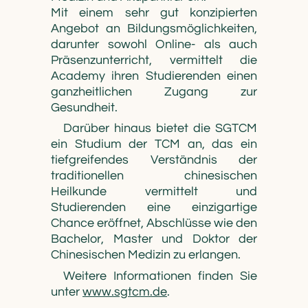
Mit einem sehr gut konzipierten
Angebot an Bildungsmöglichkeiten,
darunter sowohl Online- als auch
Präsenzunterricht, vermittelt die
Academy ihren Studierenden einen
ganzheitlichen Zugang zur
Gesundheit.
Darüber hinaus bietet die SGTCM
ein Studium der TCM an, das ein
tiefgreifendes Verständnis der
traditionellen chinesischen
Heilkunde vermittelt und
Studierenden eine einzigartige
Chance eröffnet, Abschlüsse wie den
Bachelor, Master und Doktor der
Chinesischen Medizin zu erlangen.
Weitere Informationen finden Sie
unter
www.sgtcm.de
.