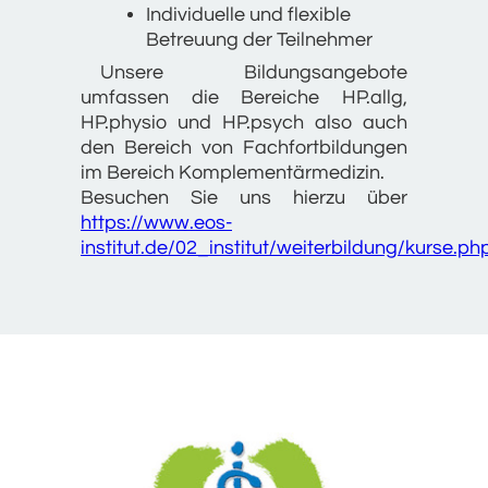
Individuelle und flexible
Betreuung der Teilnehmer
Unsere Bildungsangebote
umfassen die Bereiche HP.allg,
HP.physio und HP.psych also auch
den Bereich von Fachfortbildungen
im Bereich Komplementärmedizin.
Besuchen Sie uns hierzu über
https://www.eos-
institut.de/02_institut/weiterbildung/kurse.ph