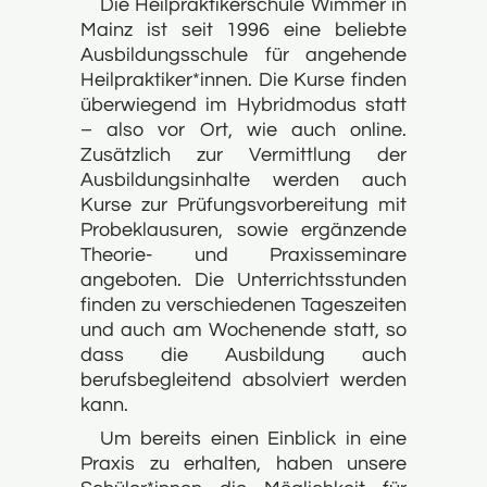
Die Heilpraktikerschule Wimmer in
Mainz ist seit 1996 eine beliebte
Ausbildungsschule für angehende
Heilpraktiker*innen. Die Kurse finden
überwiegend im Hybridmodus statt
– also vor Ort, wie auch online.
Zusätzlich zur Vermittlung der
Ausbildungsinhalte werden auch
Kurse zur Prüfungsvorbereitung mit
Probeklausuren, sowie ergänzende
Theorie- und Praxisseminare
angeboten. Die Unterrichtsstunden
finden zu verschiedenen Tageszeiten
und auch am Wochenende statt, so
dass die Ausbildung auch
berufsbegleitend absolviert werden
kann.
Um bereits einen Einblick in eine
Praxis zu erhalten, haben unsere