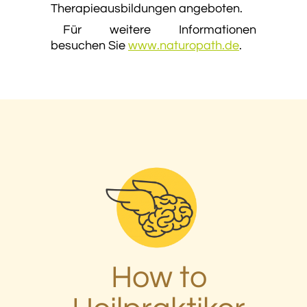
Therapieausbildungen angeboten.
Für weitere Informationen
besuchen Sie
www.naturopath.de
.
How to