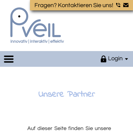
Fragen? Kontaktieren Sie uns!
innovativ | interaktiv | effektiv
Login
Unsere Partner
Auf dieser Seite finden Sie unsere