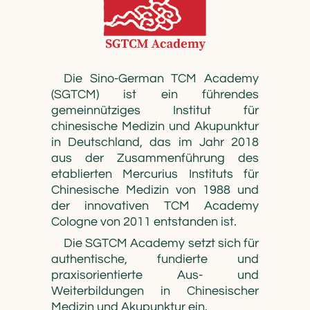
Die Sino-German TCM Academy
(SGTCM) ist ein führendes
gemeinnütziges Institut für
chinesische Medizin und Akupunktur
in Deutschland, das im Jahr 2018
aus der Zusammenführung des
etablierten Mercurius Instituts für
Chinesische Medizin von 1988 und
der innovativen TCM Academy
Cologne von 2011 entstanden ist.
Die SGTCM Academy setzt sich für
authentische, fundierte und
praxisorientierte Aus- und
Weiterbildungen in Chinesischer
Medizin und Akupunktur ein.