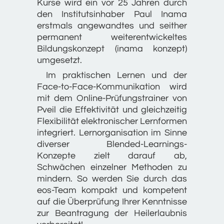
Kurse wird ein vor 25 Jahren durch
den Institutsinhaber Paul Inama
erstmals angewandtes und seither
permanent weiterentwickeltes
Bildungskonzept (inama konzept)
umgesetzt.
Im praktischen Lernen und der
Face-to-Face-Kommunikation wird
mit dem Online-Prüfungstrainer von
Pveil die Effektivität und gleichzeitig
Flexibilität elektronischer Lernformen
integriert. Lernorganisation im Sinne
diverser Blended-Learnings-
Konzepte zielt darauf ab,
Schwächen einzelner Methoden zu
mindern. So werden Sie durch das
eos-Team kompakt und kompetent
auf die Überprüfung Ihrer Kenntnisse
zur Beantragung der Heilerlaubnis