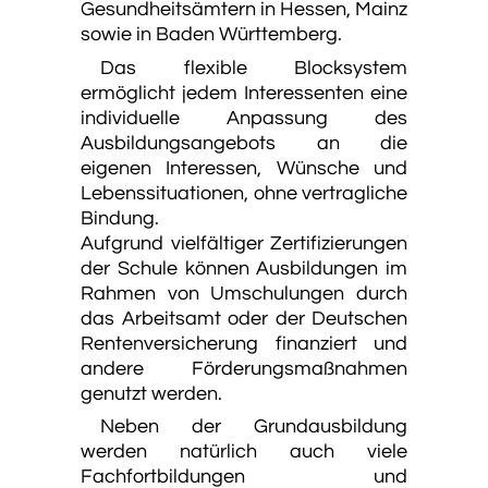
Gesundheitsämtern in Hessen, Mainz
sowie in Baden Württemberg.
Das flexible Blocksystem
ermöglicht jedem Interessenten eine
individuelle Anpassung des
Ausbildungsangebots an die
eigenen Interessen, Wünsche und
Lebenssituationen, ohne vertragliche
Bindung.
Aufgrund vielfältiger Zertifizierungen
der Schule können Ausbildungen im
Rahmen von Umschulungen durch
das Arbeitsamt oder der Deutschen
Rentenversicherung finanziert und
andere Förderungsmaßnahmen
genutzt werden.
Neben der Grundausbildung
werden natürlich auch viele
Fachfortbildungen und