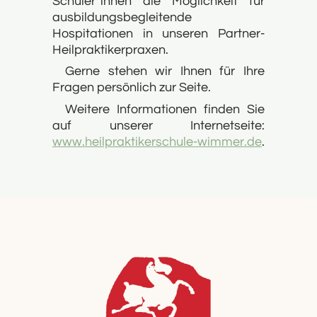
Schüler*innen die Möglichkeit für
ausbildungsbegleitende
Hospitationen in unseren Partner-
Heilpraktikerpraxen.
Gerne stehen wir Ihnen für Ihre
Fragen persönlich zur Seite.
Weitere Informationen finden Sie
auf unserer Internetseite:
www.heilpraktikerschule-wimmer.de
.