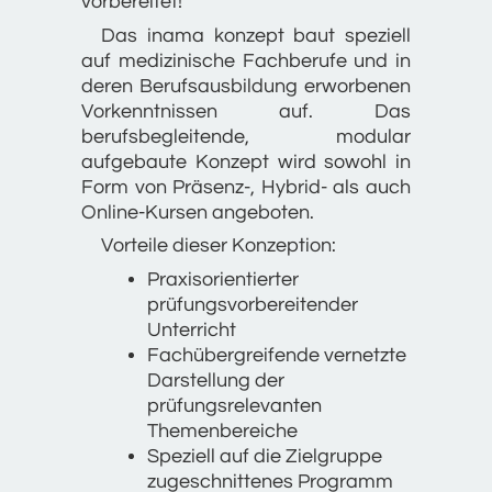
vorbereitet!
Das inama konzept baut speziell
auf medizinische Fachberufe und in
deren Berufsausbildung erworbenen
Vorkenntnissen auf. Das
berufsbegleitende, modular
aufgebaute Konzept wird sowohl in
Form von Präsenz-, Hybrid- als auch
Online-Kursen angeboten.
Vorteile dieser Konzeption:
Praxisorientierter
prüfungsvorbereitender
Unterricht
Fachübergreifende vernetzte
Darstellung der
prüfungsrelevanten
Themenbereiche
Speziell auf die Zielgruppe
zugeschnittenes Programm