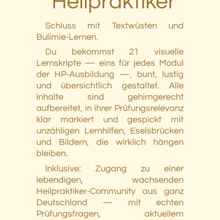
Heilpraktiker
Schluss mit Textwüsten und
Bulimie-Lernen.
Du bekommst 21 visuelle
Lernskripte — eins für jedes Modul
der HP-Ausbildung —, bunt, lustig
und übersichtlich gestaltet. Alle
Inhalte sind gehirngerecht
aufbereitet, in ihrer Prüfungsrelevanz
klar markiert und gespickt mit
unzähligen Lernhilfen, Eselsbrücken
und Bildern, die wirklich hängen
bleiben.
Inklusive: Zugang zu einer
lebendigen, wachsenden
Heilpraktiker-Community aus ganz
Deutschland — mit echten
Prüfungsfragen, aktuellem