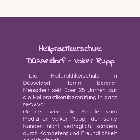
Heilpraktikerschule
Düsseldorf - Volker Rupp
Die Heilpraktikerschule in
Düsseldorf Hamm bereitet
Menschen seit über 25 Jahren auf
die Heilpraktikerüberprüfung in ganz
NRW vor.
Geleitet wird die Schule vom
Mediziner Volker Rupp, der seine
Kunden nicht vertraglich, sondern
durch Kompetenz und Freundlichkeit